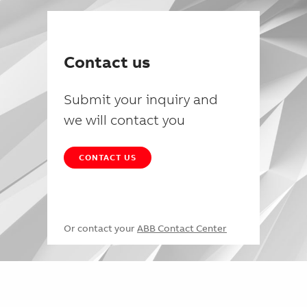
Contact us
Submit your inquiry and
we will contact you
CONTACT US
Or contact your
ABB Contact Center