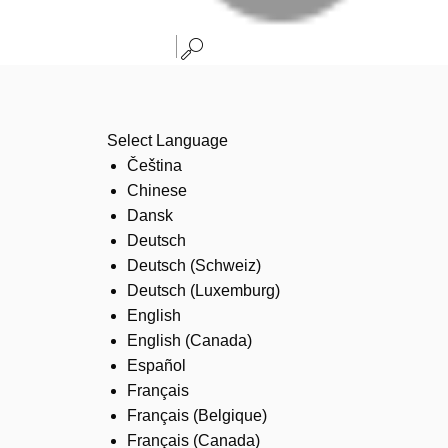
Select Language
Čeština
Chinese
Dansk
Deutsch
Deutsch (Schweiz)
Deutsch (Luxemburg)
English
English (Canada)
Español
Français
Français (Belgique)
Français (Canada)