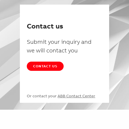
Contact us
Submit your inquiry and
we will contact you
CONTACT US
Or contact your
ABB Contact Center