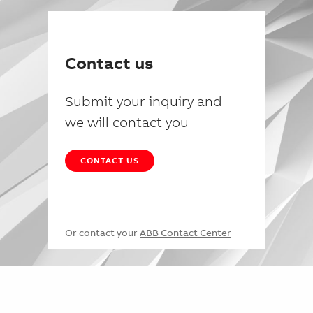
Contact us
Submit your inquiry and
we will contact you
CONTACT US
Or contact your
ABB Contact Center