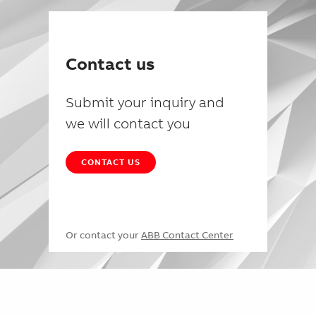
Contact us
Submit your inquiry and
we will contact you
CONTACT US
Or contact your
ABB Contact Center