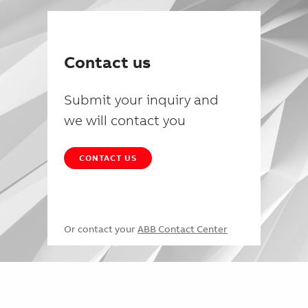
Contact us
Submit your inquiry and
we will contact you
CONTACT US
Or contact your
ABB Contact Center