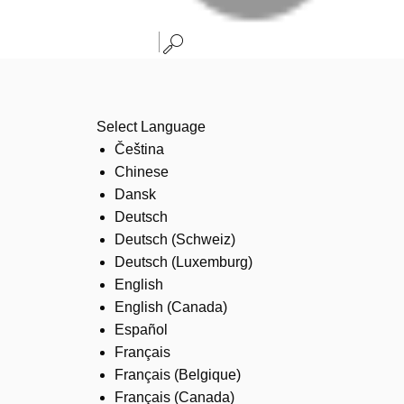
Select Language
Čeština
Chinese
Dansk
Deutsch
Deutsch (Schweiz)
Deutsch (Luxemburg)
English
English (Canada)
Español
Français
Français (Belgique)
Français (Canada)