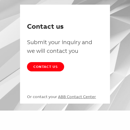
Contact us
Submit your inquiry and
we will contact you
CONTACT US
Or contact your
ABB Contact Center