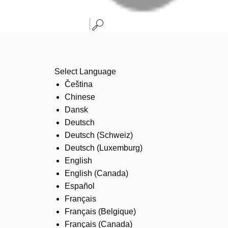
Select Language
Čeština
Chinese
Dansk
Deutsch
Deutsch (Schweiz)
Deutsch (Luxemburg)
English
English (Canada)
Español
Français
Français (Belgique)
Français (Canada)