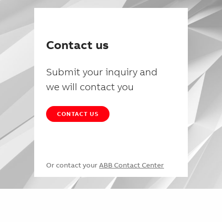
Contact us
Submit your inquiry and
we will contact you
CONTACT US
Or contact your
ABB Contact Center