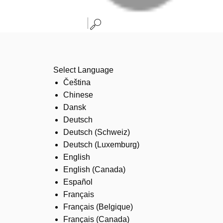
Select Language
Čeština
Chinese
Dansk
Deutsch
Deutsch (Schweiz)
Deutsch (Luxemburg)
English
English (Canada)
Español
Français
Français (Belgique)
Français (Canada)