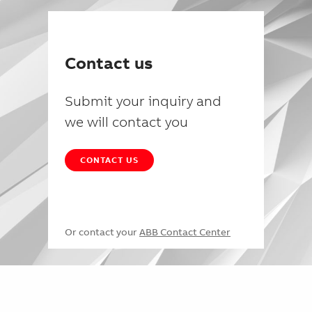
Contact us
Submit your inquiry and
we will contact you
CONTACT US
Or contact your
ABB Contact Center