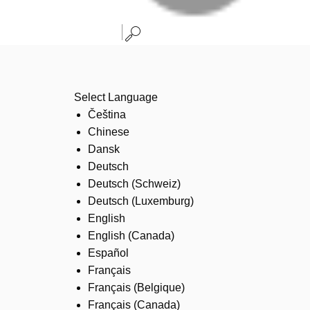
Select Language
Čeština
Chinese
Dansk
Deutsch
Deutsch (Schweiz)
Deutsch (Luxemburg)
English
English (Canada)
Español
Français
Français (Belgique)
Français (Canada)