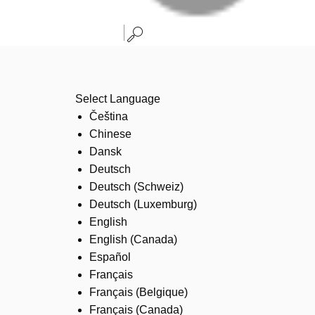
Select Language
Čeština
Chinese
Dansk
Deutsch
Deutsch (Schweiz)
Deutsch (Luxemburg)
English
English (Canada)
Español
Français
Français (Belgique)
Français (Canada)