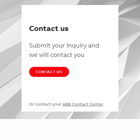
Contact us
Submit your inquiry and
we will contact you
CONTACT US
Or contact your
ABB Contact Center