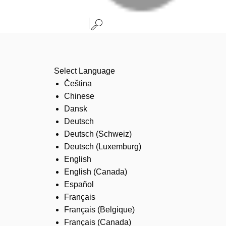
Select Language
Čeština
Chinese
Dansk
Deutsch
Deutsch (Schweiz)
Deutsch (Luxemburg)
English
English (Canada)
Español
Français
Français (Belgique)
Français (Canada)