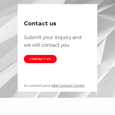
Contact us
Submit your inquiry and
we will contact you
CONTACT US
Or contact your
ABB Contact Center