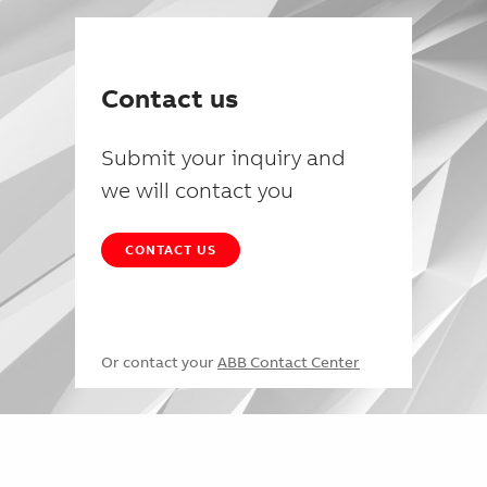
Contact us
Submit your inquiry and
we will contact you
CONTACT US
Or contact your
ABB Contact Center