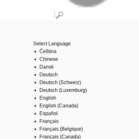
Select Language
Čeština
Chinese
Dansk
Deutsch
Deutsch (Schweiz)
Deutsch (Luxemburg)
English
English (Canada)
Español
Français
Français (Belgique)
Français (Canada)