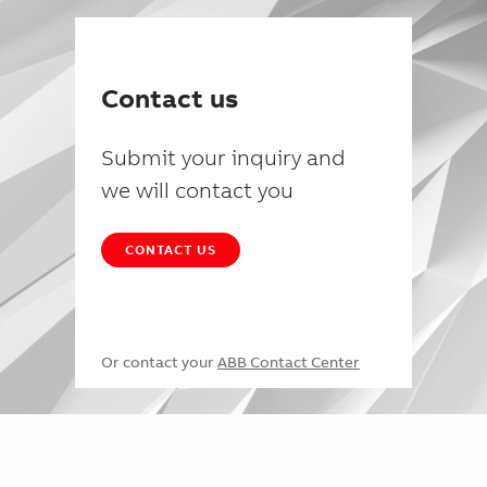
Contact us
Submit your inquiry and
we will contact you
CONTACT US
Or contact your
ABB Contact Center