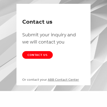
Contact us
Submit your inquiry and
we will contact you
CONTACT US
Or contact your
ABB Contact Center