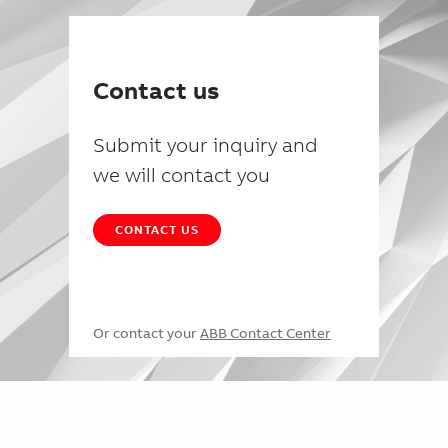
Contact us
Submit your inquiry and
we will contact you
CONTACT US
Or contact your
ABB Contact Center