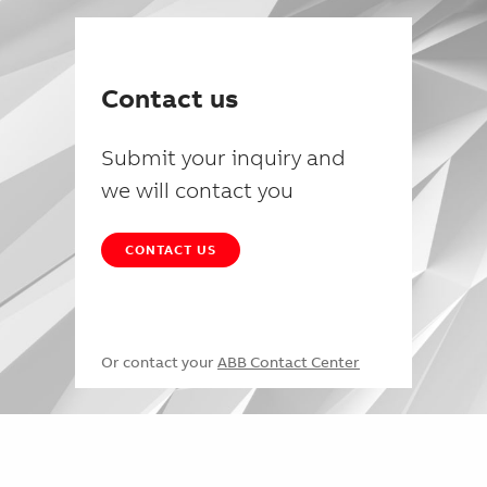
Contact us
Submit your inquiry and
we will contact you
CONTACT US
Or contact your
ABB Contact Center