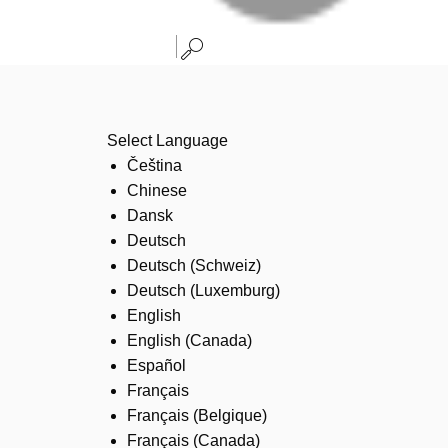
Select Language
Čeština
Chinese
Dansk
Deutsch
Deutsch (Schweiz)
Deutsch (Luxemburg)
English
English (Canada)
Español
Français
Français (Belgique)
Français (Canada)