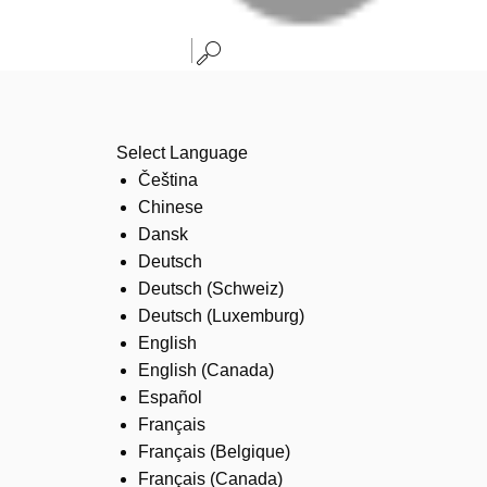
Select Language
Čeština
Chinese
Dansk
Deutsch
Deutsch (Schweiz)
Deutsch (Luxemburg)
English
English (Canada)
Español
Français
Français (Belgique)
Français (Canada)