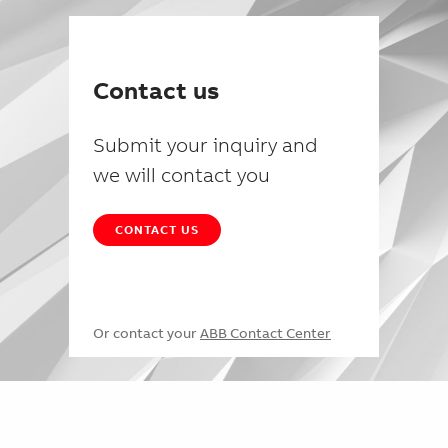
Contact us
Submit your inquiry and
we will contact you
CONTACT US
Or contact your
ABB Contact Center