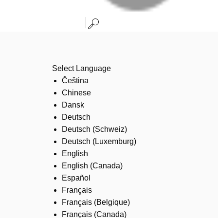
Select Language
Čeština
Chinese
Dansk
Deutsch
Deutsch (Schweiz)
Deutsch (Luxemburg)
English
English (Canada)
Español
Français
Français (Belgique)
Français (Canada)