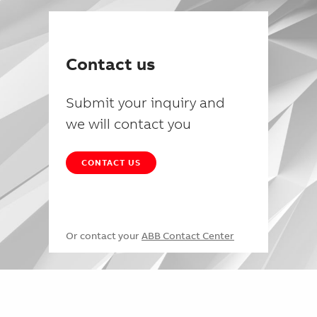
Contact us
Submit your inquiry and
we will contact you
CONTACT US
Or contact your
ABB Contact Center