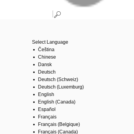
Select Language
Čeština
Chinese
Dansk
Deutsch
Deutsch (Schweiz)
Deutsch (Luxemburg)
English
English (Canada)
Español
Français
Français (Belgique)
Français (Canada)