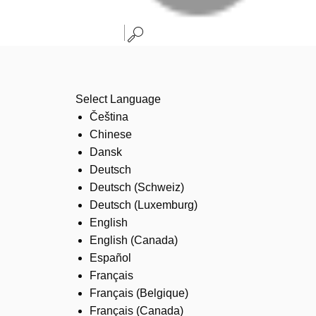
Select Language
Čeština
Chinese
Dansk
Deutsch
Deutsch (Schweiz)
Deutsch (Luxemburg)
English
English (Canada)
Español
Français
Français (Belgique)
Français (Canada)