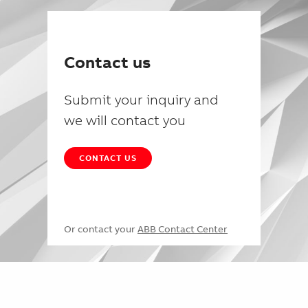
Contact us
Submit your inquiry and
we will contact you
CONTACT US
Or contact your
ABB Contact Center