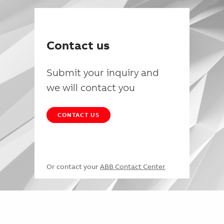
Contact us
Submit your inquiry and
we will contact you
CONTACT US
Or contact your
ABB Contact Center