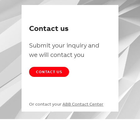
Contact us
Submit your inquiry and
we will contact you
CONTACT US
Or contact your
ABB Contact Center