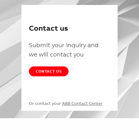
Contact us
Submit your inquiry and
we will contact you
CONTACT US
Or contact your
ABB Contact Center