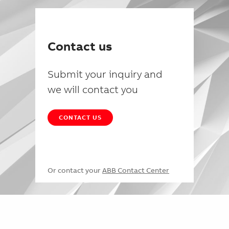
Contact us
Submit your inquiry and
we will contact you
CONTACT US
Or contact your
ABB Contact Center