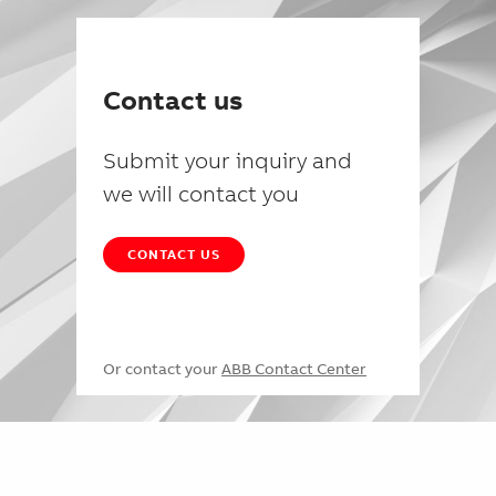
Contact us
Submit your inquiry and
we will contact you
CONTACT US
Or contact your
ABB Contact Center