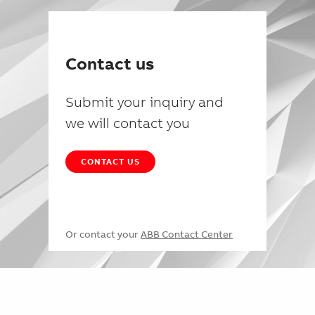
Contact us
Submit your inquiry and
we will contact you
CONTACT US
Or contact your
ABB Contact Center