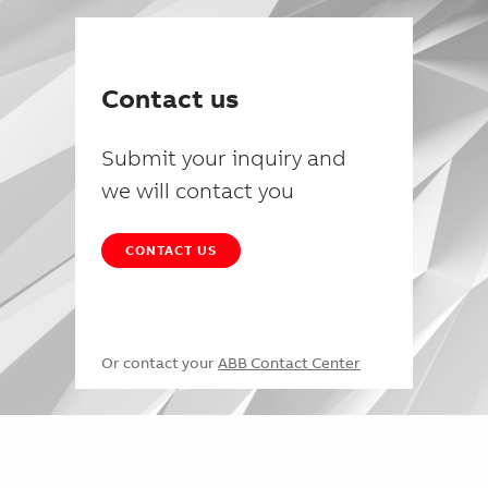
Contact us
Submit your inquiry and
we will contact you
CONTACT US
Or contact your
ABB Contact Center