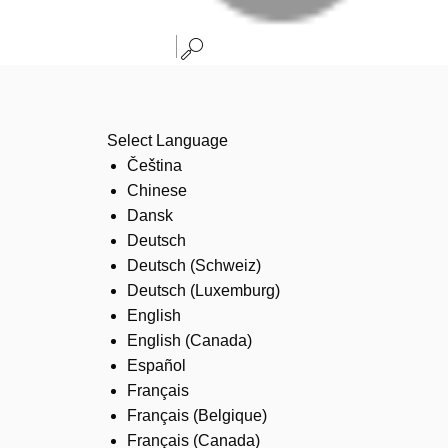
Select Language
Čeština
Chinese
Dansk
Deutsch
Deutsch (Schweiz)
Deutsch (Luxemburg)
English
English (Canada)
Español
Français
Français (Belgique)
Français (Canada)