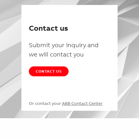
Contact us
Submit your inquiry and
we will contact you
CONTACT US
Or contact your
ABB Contact Center