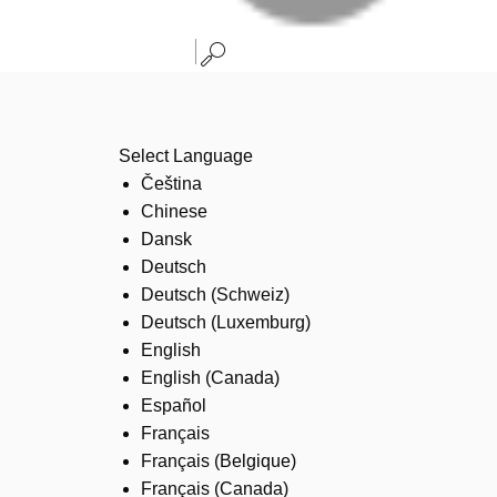
Select Language
Čeština
Chinese
Dansk
Deutsch
Deutsch (Schweiz)
Deutsch (Luxemburg)
English
English (Canada)
Español
Français
Français (Belgique)
Français (Canada)