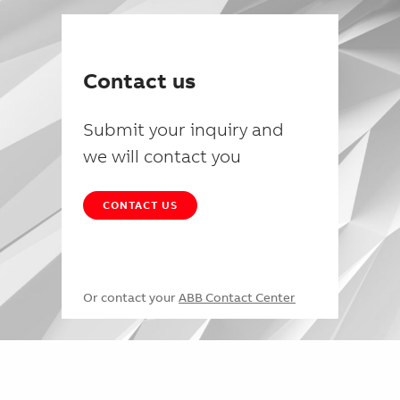
Contact us
Submit your inquiry and
we will contact you
CONTACT US
Or contact your
ABB Contact Center