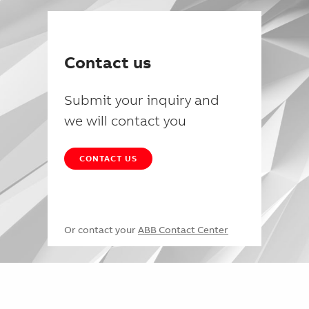
Contact us
Submit your inquiry and
we will contact you
CONTACT US
Or contact your
ABB Contact Center