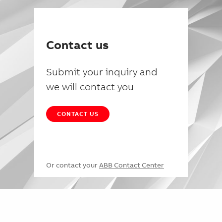
Contact us
Submit your inquiry and
we will contact you
CONTACT US
Or contact your
ABB Contact Center