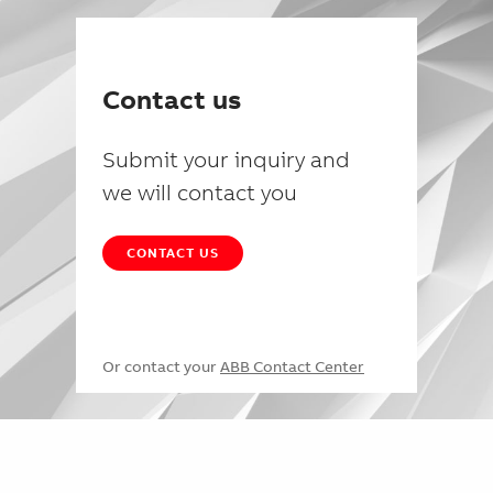
Contact us
Submit your inquiry and
we will contact you
CONTACT US
Or contact your
ABB Contact Center