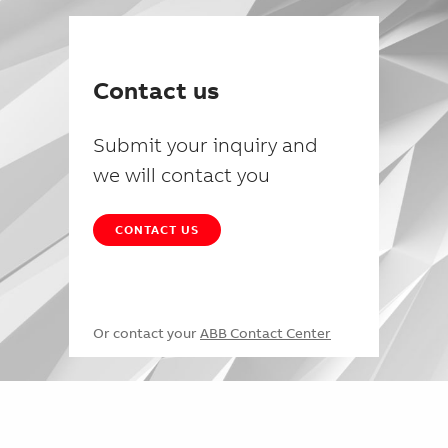
Contact us
Submit your inquiry and
we will contact you
CONTACT US
Or contact your
ABB Contact Center