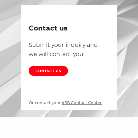
Contact us
Submit your inquiry and
we will contact you
CONTACT US
Or contact your
ABB Contact Center