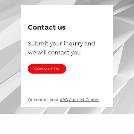
Contact us
Submit your inquiry and
we will contact you
CONTACT US
Or contact your
ABB Contact Center