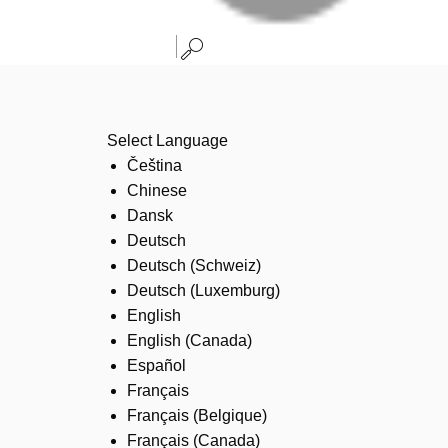
Select Language
Čeština
Chinese
Dansk
Deutsch
Deutsch (Schweiz)
Deutsch (Luxemburg)
English
English (Canada)
Español
Français
Français (Belgique)
Français (Canada)