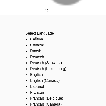
Select Language
Čeština
Chinese
Dansk
Deutsch
Deutsch (Schweiz)
Deutsch (Luxemburg)
English
English (Canada)
Español
Français
Français (Belgique)
Français (Canada)